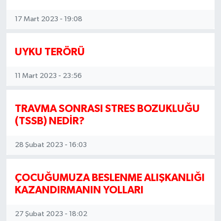
17 Mart 2023 - 19:08
UYKU TERÖRÜ
11 Mart 2023 - 23:56
TRAVMA SONRASI STRES BOZUKLUĞU
(TSSB) NEDİR?
28 Şubat 2023 - 16:03
ÇOCUĞUMUZA BESLENME ALIŞKANLIĞI
KAZANDIRMANIN YOLLARI
27 Şubat 2023 - 18:02