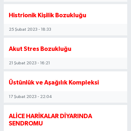
Histrionik Kişilik Bozukluğu
25 Şubat 2023 - 18:33
Akut Stres Bozukluğu
21 Şubat 2023 - 16:21
Üstünlük ve Aşağılık Kompleksi
17 Şubat 2023 - 22:04
ALİCE HARİKALAR DİYARINDA
SENDROMU