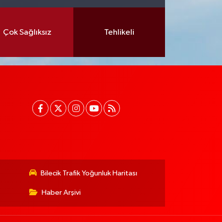
Çok Sağlıksız
Tehlikeli
Bilecik Trafik Yoğunluk Haritası
Haber Arşivi