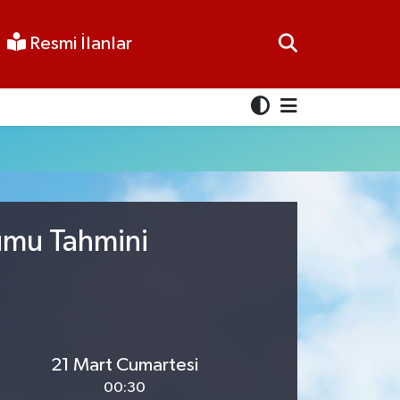
Resmi İlanlar
rumu Tahmini
21 Mart Cumartesi
00:30