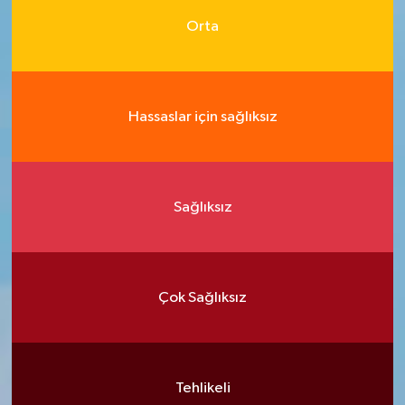
Orta
Hassaslar için sağlıksız
Sağlıksız
Çok Sağlıksız
Tehlikeli