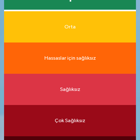
Orta
Hassaslar için sağlıksız
Sağlıksız
Çok Sağlıksız