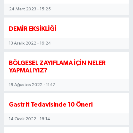
24 Mart 2023 - 15:25
DEMİR EKSİKLİĞİ
13 Aralık 2022 - 16:24
BÖLGESEL ZAYIFLAMA İÇİN NELER
YAPMALIYIZ?
19 Ağustos 2022 - 11:17
Gastrit Tedavisinde 10 Öneri
14 Ocak 2022 - 16:14