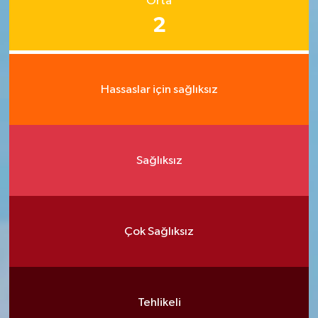
Orta
2
Hassaslar için sağlıksız
Sağlıksız
Çok Sağlıksız
Tehlikeli