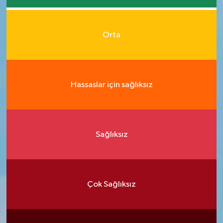
Orta
Hassaslar için sağlıksız
Sağlıksız
Çok Sağlıksız