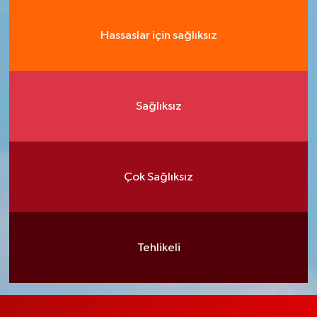
Hassaslar için sağlıksız
Sağlıksız
Çok Sağlıksız
Tehlikeli