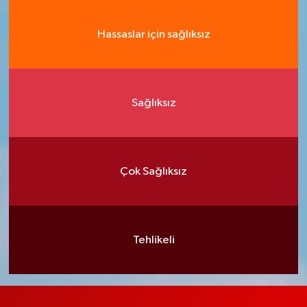
Hassaslar için sağlıksız
Sağlıksız
Çok Sağlıksız
Tehlikeli