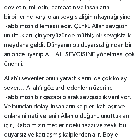
devletin, milletin, cemaatin ve insanların
birbirlerine karşı olan sevgisizliğinin kaynağı yine
Rabbimizin dilemesi iledir. Çünkü Allah sevgisini
unuttukları için yeryüzünde müthiş bir sevgisizlik
meydana geldi. Dünyanın bu duyarsızlığından bir
an önce uyanıp ALLAH SEVGİSİNE yönelmesi çok
önemli.
Allah’ı sevenler onun yarattıklarını da çok kolay
sever... Allah’ı göz ardı edenlerin üzerine
Rabbimizin bir gazabı olarak sevgisizlik veriliyor.
Ve bundan dolayı insanların kalpleri katılaşır ve
onlara nimeti verenin Allah olduğunu unuttukları
için, Rabbimiz nimetlerindeki hazzı ve zevki bu
duyarsız ve katılaşmış kalplerden alır. Böyle