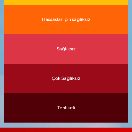
Hassaslar için sağlıksız
Sağlıksız
Çok Sağlıksız
Tehlikeli