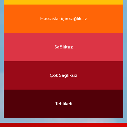
Hassaslar için sağlıksız
Sağlıksız
Çok Sağlıksız
Tehlikeli