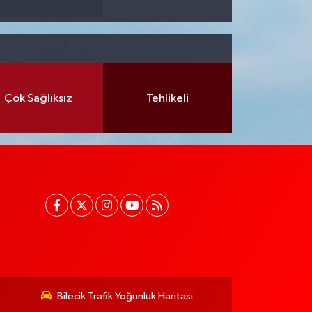
Çok Sağlıksız
Tehlikeli
Bilecik Trafik Yoğunluk Haritası