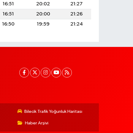
16:51
20:02
21:27
16:51
20:00
21:26
16:50
19:59
21:24
Bilecik Trafik Yoğunluk Haritası
Haber Arşivi