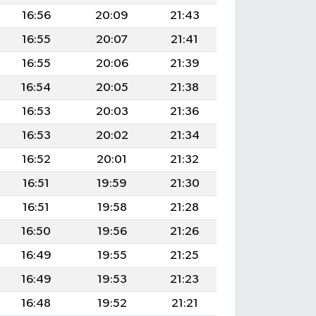
16:56
20:09
21:43
16:55
20:07
21:41
16:55
20:06
21:39
16:54
20:05
21:38
16:53
20:03
21:36
16:53
20:02
21:34
16:52
20:01
21:32
16:51
19:59
21:30
16:51
19:58
21:28
16:50
19:56
21:26
16:49
19:55
21:25
16:49
19:53
21:23
16:48
19:52
21:21