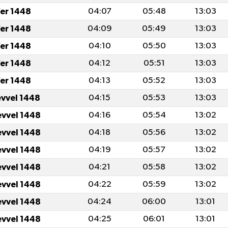
fer 1448
04:07
05:48
13:03
fer 1448
04:09
05:49
13:03
fer 1448
04:10
05:50
13:03
fer 1448
04:12
05:51
13:03
fer 1448
04:13
05:52
13:03
evvel 1448
04:15
05:53
13:03
evvel 1448
04:16
05:54
13:02
evvel 1448
04:18
05:56
13:02
evvel 1448
04:19
05:57
13:02
evvel 1448
04:21
05:58
13:02
evvel 1448
04:22
05:59
13:02
evvel 1448
04:24
06:00
13:01
evvel 1448
04:25
06:01
13:01