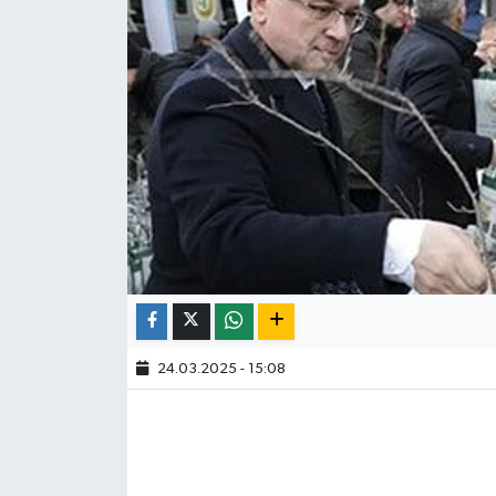
24.03.2025 - 15:08