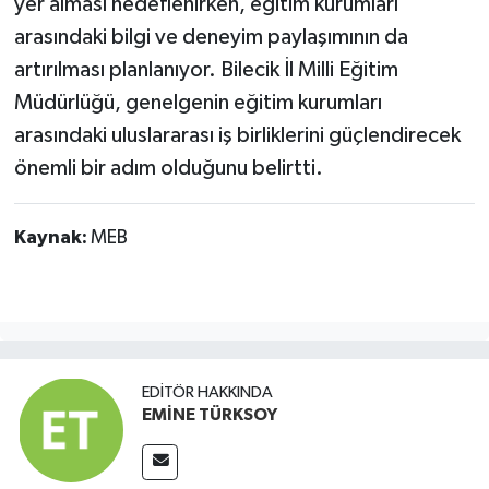
yer alması hedeflenirken, eğitim kurumları
arasındaki bilgi ve deneyim paylaşımının da
artırılması planlanıyor. Bilecik İl Milli Eğitim
Müdürlüğü, genelgenin eğitim kurumları
arasındaki uluslararası iş birliklerini güçlendirecek
önemli bir adım olduğunu belirtti.
Kaynak:
MEB
EDITÖR HAKKINDA
EMİNE TÜRKSOY