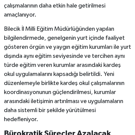
çalışmalarının daha etkin hale getirilmesi
amaçlanıyor.
Bilecik İl Milli Eğitim Müdürlüğünden yapılan
bilgilendirmede, genelgenin yurt içinde faaliyet
gösteren örgün ve yaygın eğitim kurumları ile yurt
dışında aynı eğitim seviyesinde ve tercihen aynı
türde eğitim veren kurumlar arasındaki kardeş
okul uygulamalarını kapsadığı belirtildi. Yeni
düzenlemeyle birlikte kardeş okul çalışmalarının
koordinasyonunun güçlendirilmesi, kurumlar
arasındaki iletişimin artırılması ve uygulamaların
daha sistemli bir şekilde yürütülmesi
hedefleniyor.
Bürokratik Süreçler Azalacak