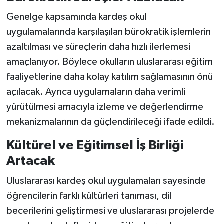
Genelge kapsamında kardeş okul
uygulamalarında karşılaşılan bürokratik işlemlerin
azaltılması ve süreçlerin daha hızlı ilerlemesi
amaçlanıyor. Böylece okulların uluslararası eğitim
faaliyetlerine daha kolay katılım sağlamasının önü
açılacak. Ayrıca uygulamaların daha verimli
yürütülmesi amacıyla izleme ve değerlendirme
mekanizmalarının da güçlendirileceği ifade edildi.
Kültürel ve Eğitimsel İş Birliği
Artacak
Uluslararası kardeş okul uygulamaları sayesinde
öğrencilerin farklı kültürleri tanıması, dil
becerilerini geliştirmesi ve uluslararası projelerde