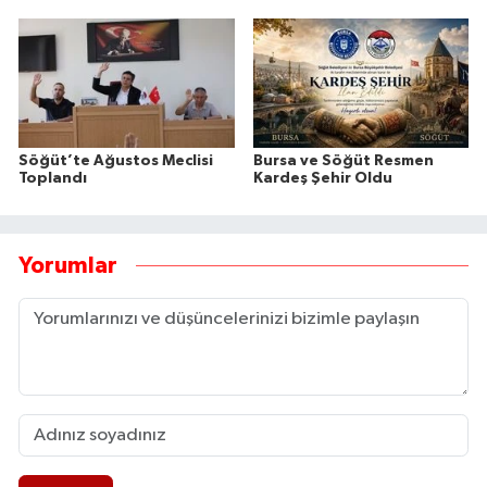
Söğüt’te Ağustos Meclisi
Bursa ve Söğüt Resmen
Toplandı
Kardeş Şehir Oldu
Yorumlar