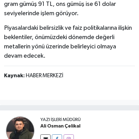
gram gümüş 91 TL, ons gümüş ise 61 dolar
seviyelerinde işlem görüyor.
Piyasalardaki belirsizlik ve faiz politikalarına ilişkin
beklentiler, önümüzdeki dönemde değerli
metallerin yönü üzerinde belirleyici olmaya
devam edecek.
Kaynak:
HABER MERKEZİ
YAZI İŞLERI MÜDÜRÜ
Ali Osman Çelikal