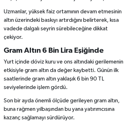
Uzmanlar, yüksek faiz ortamının devam etmesinin
altın üzerindeki baskıyı artırdığını belirterek, kısa
vadede dalgalı seyrin sürebileceğine dikkat
çekiyor.
Gram Altın 6 Bin Lira Eşiğinde
Yurt içinde döviz kuru ve ons altındaki gerilemenin
etkisiyle gram altın da değer kaybetti. Günün ilk
saatlerinde gram altın yaklaşık 6 bin 90 TL
seviyelerinde işlem gördü.
Son bir ayda önemli ölçüde gerileyen gram altın,
buna rağmen yılbaşından bu yana yatırımcısına
kazanç sağlamayı sürdürüyor.