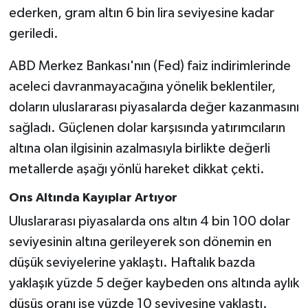
ederken, gram altın 6 bin lira seviyesine kadar
geriledi.
ABD Merkez Bankası'nın (Fed) faiz indirimlerinde
aceleci davranmayacağına yönelik beklentiler,
doların uluslararası piyasalarda değer kazanmasını
sağladı. Güçlenen dolar karşısında yatırımcıların
altına olan ilgisinin azalmasıyla birlikte değerli
metallerde aşağı yönlü hareket dikkat çekti.
Ons Altında Kayıplar Artıyor
Uluslararası piyasalarda ons altın 4 bin 100 dolar
seviyesinin altına gerileyerek son dönemin en
düşük seviyelerine yaklaştı. Haftalık bazda
yaklaşık yüzde 5 değer kaybeden ons altında aylık
düşüş oranı ise yüzde 10 seviyesine yaklaştı.