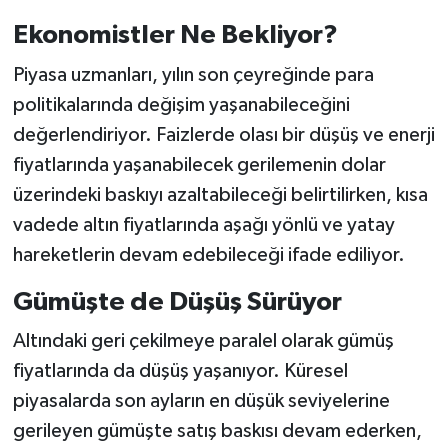
Ekonomistler Ne Bekliyor?
Piyasa uzmanları, yılın son çeyreğinde para
politikalarında değişim yaşanabileceğini
değerlendiriyor. Faizlerde olası bir düşüş ve enerji
fiyatlarında yaşanabilecek gerilemenin dolar
üzerindeki baskıyı azaltabileceği belirtilirken, kısa
vadede altın fiyatlarında aşağı yönlü ve yatay
hareketlerin devam edebileceği ifade ediliyor.
Gümüşte de Düşüş Sürüyor
Altındaki geri çekilmeye paralel olarak gümüş
fiyatlarında da düşüş yaşanıyor. Küresel
piyasalarda son ayların en düşük seviyelerine
gerileyen gümüşte satış baskısı devam ederken,