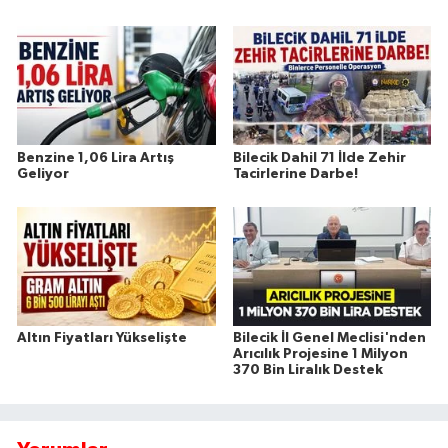
Benzine 1,06 Lira Artış
Bilecik Dahil 71 İlde Zehir
Geliyor
Tacirlerine Darbe!
Altın Fiyatları Yükselişte
Bilecik İl Genel Meclisi'nden
Arıcılık Projesine 1 Milyon
370 Bin Liralık Destek