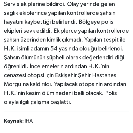
Servis ekiplerine bildirdi. Olay yerinde gelen
sağlık ekiplerince yapılan kontrollerde şahsın
hayatını kaybettiği belirlendi. Bölgeye polis
ekipleri sevk edildi. Ekiplerce yapılan kontrollerde
şahsın üzerinden kimlik çıkmadı. Yapılan tespit ile
H.K. isimli adamın 54 yaşında olduğu belirlendi.
Şahsın ölümünün şüpheli olarak değerlendirildiği
öğrenildi. İncelemelerin ardından H.K.'nin
cenazesi otopsi için Eskişehir Şehir Hastanesi
Morgu'na kaldırıldı. Yapılacak otopsinin ardından
H.K.'nin kesim ölüm nedeni belli olacak. Polis
olayla ilgili çalışma başlattı.
Kaynak:
İHA