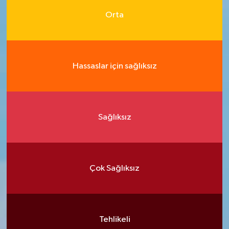
Orta
Hassaslar için sağlıksız
Sağlıksız
Çok Sağlıksız
Tehlikeli