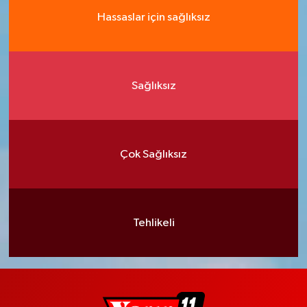
Hassaslar için sağlıksız
Sağlıksız
Çok Sağlıksız
Tehlikeli