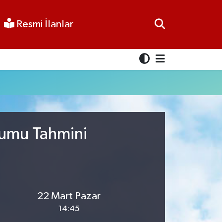
Resmi İlanlar
rumu Tahmini
22 Mart Pazar
14:45