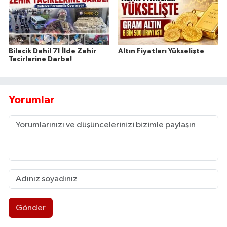
Bilecik Dahil 71 İlde Zehir
Altın Fiyatları Yükselişte
Tacirlerine Darbe!
Yorumlar
Gönder