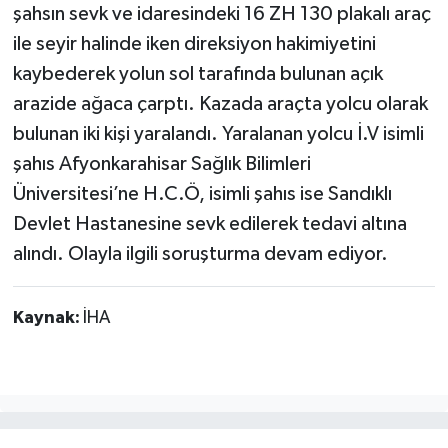
şahsın sevk ve idaresindeki 16 ZH 130 plakalı araç
ile seyir halinde iken direksiyon hakimiyetini
kaybederek yolun sol tarafında bulunan açık
arazide ağaca çarptı. Kazada araçta yolcu olarak
bulunan iki kişi yaralandı. Yaralanan yolcu İ.V isimli
şahıs Afyonkarahisar Sağlık Bilimleri
Üniversitesi’ne H.C.Ö, isimli şahıs ise Sandıklı
Devlet Hastanesine sevk edilerek tedavi altına
alındı. Olayla ilgili soruşturma devam ediyor.
Kaynak:
İHA