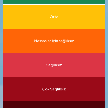
Orta
Hassaslar için sağlıksız
Sağlıksız
Çok Sağlıksız