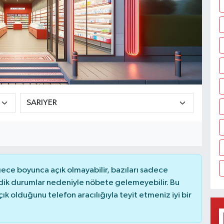
ce boyunca açık olmayabilir, bazıları sadece
dik durumlar nedeniyle nöbete gelemeyebilir. Bu
 olduğunu telefon aracılığıyla teyit etmeniz iyi bir