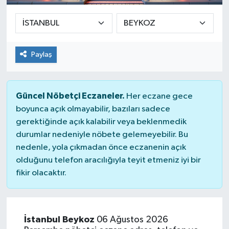
Paylaş
Güncel Nöbetçi Eczaneler.
Her eczane gece
boyunca açık olmayabilir, bazıları sadece
gerektiğinde açık kalabilir veya beklenmedik
durumlar nedeniyle nöbete gelemeyebilir. Bu
nedenle, yola çıkmadan önce eczanenin açık
olduğunu telefon aracılığıyla teyit etmeniz iyi bir
fikir olacaktır.
İstanbul Beykoz
06 Ağustos 2026