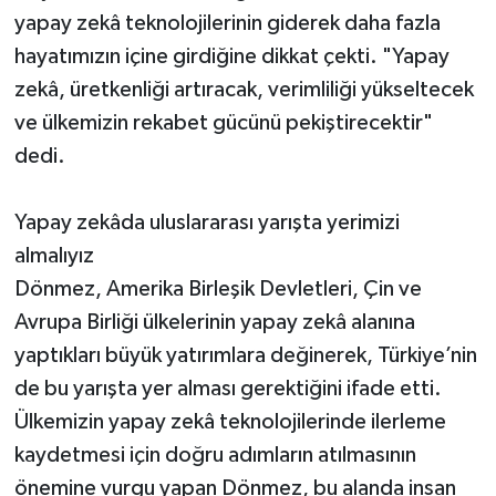
yapay zekâ teknolojilerinin giderek daha fazla
hayatımızın içine girdiğine dikkat çekti. "Yapay
zekâ, üretkenliği artıracak, verimliliği yükseltecek
ve ülkemizin rekabet gücünü pekiştirecektir"
dedi.
Yapay zekâda uluslararası yarışta yerimizi
almalıyız
Dönmez, Amerika Birleşik Devletleri, Çin ve
Avrupa Birliği ülkelerinin yapay zekâ alanına
yaptıkları büyük yatırımlara değinerek, Türkiye’nin
de bu yarışta yer alması gerektiğini ifade etti.
Ülkemizin yapay zekâ teknolojilerinde ilerleme
kaydetmesi için doğru adımların atılmasının
önemine vurgu yapan Dönmez, bu alanda insan