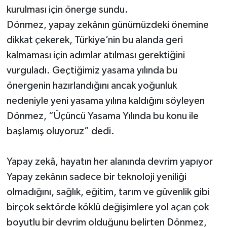
kurulması için önerge sundu.
Dönmez, yapay zekânın günümüzdeki önemine
dikkat çekerek, Türkiye’nin bu alanda geri
kalmaması için adımlar atılması gerektiğini
vurguladı. Geçtiğimiz yasama yılında bu
önergenin hazırlandığını ancak yoğunluk
nedeniyle yeni yasama yılına kaldığını söyleyen
Dönmez, “Üçüncü Yasama Yılında bu konu ile
başlamış oluyoruz” dedi.
Yapay zekâ, hayatın her alanında devrim yapıyor
Yapay zekânın sadece bir teknoloji yeniliği
olmadığını, sağlık, eğitim, tarım ve güvenlik gibi
birçok sektörde köklü değişimlere yol açan çok
boyutlu bir devrim olduğunu belirten Dönmez,