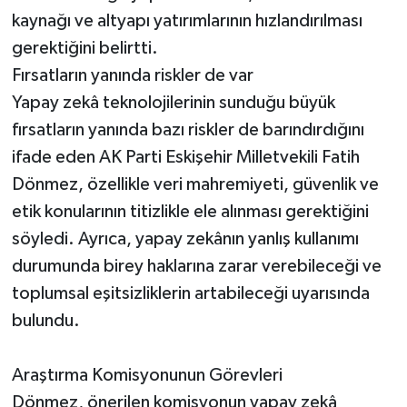
kaynağı ve altyapı yatırımlarının hızlandırılması
gerektiğini belirtti.
Fırsatların yanında riskler de var
Yapay zekâ teknolojilerinin sunduğu büyük
fırsatların yanında bazı riskler de barındırdığını
ifade eden AK Parti Eskişehir Milletvekili Fatih
Dönmez, özellikle veri mahremiyeti, güvenlik ve
etik konularının titizlikle ele alınması gerektiğini
söyledi. Ayrıca, yapay zekânın yanlış kullanımı
durumunda birey haklarına zarar verebileceği ve
toplumsal eşitsizliklerin artabileceği uyarısında
bulundu.
Araştırma Komisyonunun Görevleri
Dönmez, önerilen komisyonun yapay zekâ