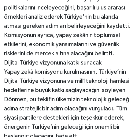
politikalarını inceleyeceğini, başarılı uluslararası
örnekleri analiz ederek Türkiye'nin bu alanda
atması gereken adımları belirleyeceğini kaydetti.
Komisyonun ayrıca, yapay zekânın toplumsal
etkilerini, ekonomik yansımalarını ve güvenlik
risklerini de mercek altına alacağını belirtti.
Dijital Türkiye vizyonuna katkı sunacak
Yapay zekâ komisyonu kurulmasının, Türkiye’nin
Dijital Türkiye vizyonuna ve millî teknoloji hamlesi
hedeflerine büyük katkı sağlayacağını söyleyen
Dönmez, bu teklifin ülkemizin teknolojik geleceği
adına stratejik bir adım olacağını vurguladı. Tüm
siyasi partilere destekleri için teşekkür ederek,
önergenin Türkiye’nin geleceği için önemli bir
başlangıç olacağını ifade etti.