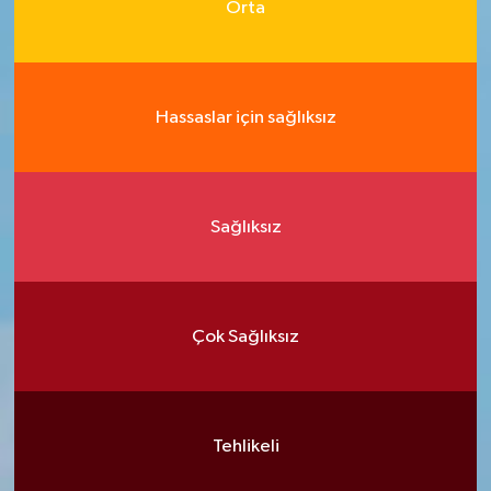
Orta
Hassaslar için sağlıksız
Sağlıksız
Çok Sağlıksız
Tehlikeli