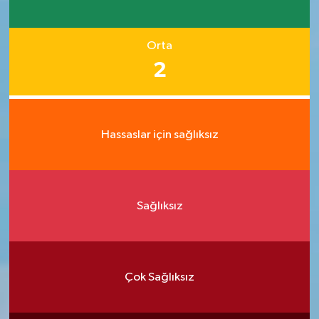
Orta
2
Hassaslar için sağlıksız
Sağlıksız
Çok Sağlıksız