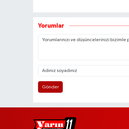
Yorumlar
Gönder