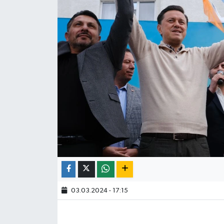
03.03.2024 - 17:15