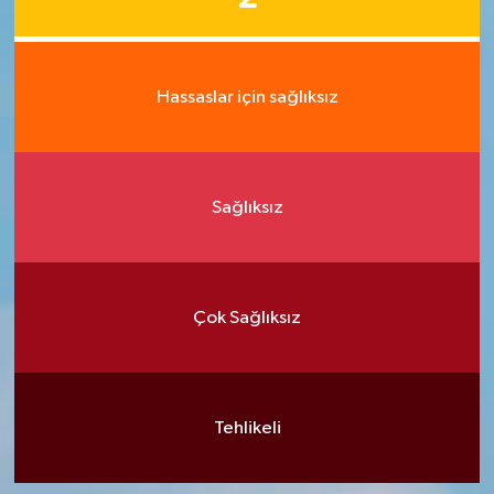
Hassaslar için sağlıksız
Sağlıksız
Çok Sağlıksız
Tehlikeli