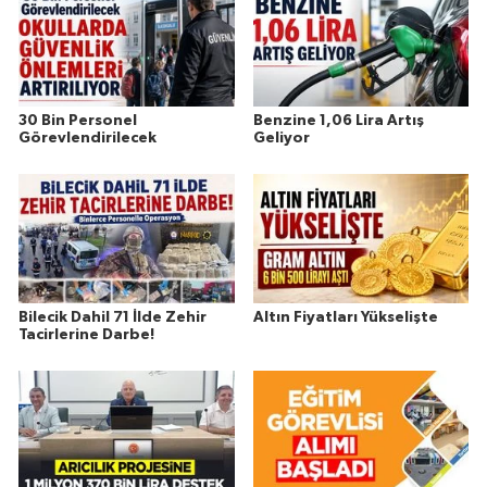
30 Bin Personel
Benzine 1,06 Lira Artış
Görevlendirilecek
Geliyor
Bilecik Dahil 71 İlde Zehir
Altın Fiyatları Yükselişte
Tacirlerine Darbe!