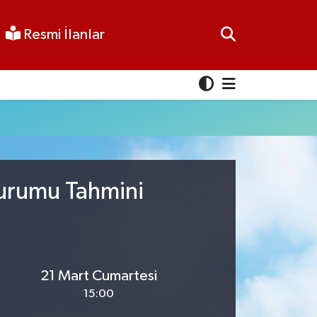
Resmi İlanlar
Durumu Tahmini
21 Mart Cumartesi
15:00