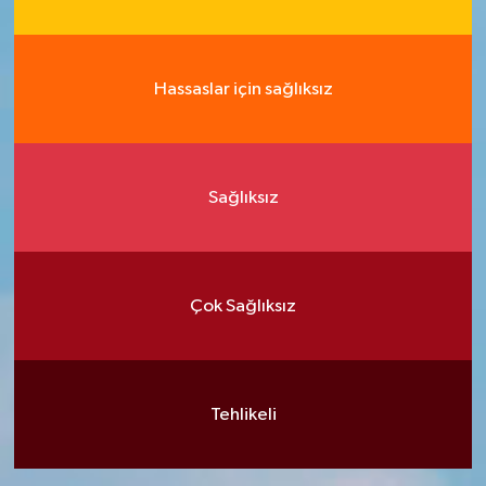
Hassaslar için sağlıksız
Sağlıksız
Çok Sağlıksız
Tehlikeli