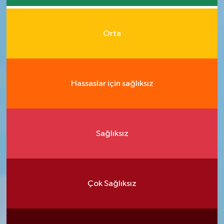
Orta
Hassaslar için sağlıksız
Sağlıksız
Çok Sağlıksız