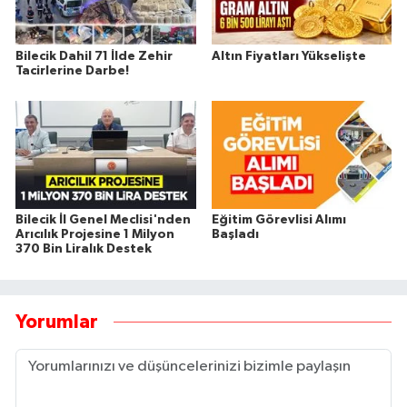
Bilecik Dahil 71 İlde Zehir
Altın Fiyatları Yükselişte
Tacirlerine Darbe!
Bilecik İl Genel Meclisi'nden
Eğitim Görevlisi Alımı
Arıcılık Projesine 1 Milyon
Başladı
370 Bin Liralık Destek
Yorumlar