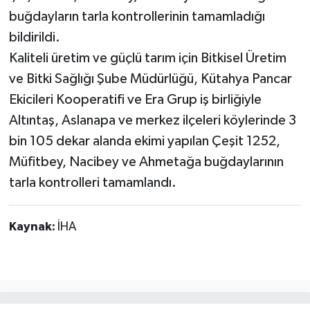
buğdayların tarla kontrollerinin tamamladığı
bildirildi.
Kaliteli üretim ve güçlü tarım için Bitkisel Üretim
ve Bitki Sağlığı Şube Müdürlüğü, Kütahya Pancar
Ekicileri Kooperatifi ve Era Grup iş birliğiyle
Altıntaş, Aslanapa ve merkez ilçeleri köylerinde 3
bin 105 dekar alanda ekimi yapılan Çeşit 1252,
Müfitbey, Nacibey ve Ahmetağa buğdaylarının
tarla kontrolleri tamamlandı.
Kaynak:
İHA