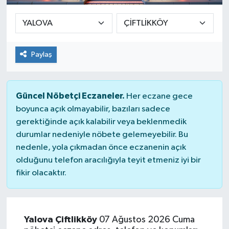
Paylaş
Güncel Nöbetçi Eczaneler.
Her eczane gece
boyunca açık olmayabilir, bazıları sadece
gerektiğinde açık kalabilir veya beklenmedik
durumlar nedeniyle nöbete gelemeyebilir. Bu
nedenle, yola çıkmadan önce eczanenin açık
olduğunu telefon aracılığıyla teyit etmeniz iyi bir
fikir olacaktır.
Yalova Çiftlikköy
07 Ağustos 2026 Cuma