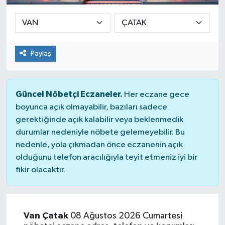
Paylaş
Güncel Nöbetçi Eczaneler.
Her eczane gece
boyunca açık olmayabilir, bazıları sadece
gerektiğinde açık kalabilir veya beklenmedik
durumlar nedeniyle nöbete gelemeyebilir. Bu
nedenle, yola çıkmadan önce eczanenin açık
olduğunu telefon aracılığıyla teyit etmeniz iyi bir
fikir olacaktır.
Van Çatak
08 Ağustos 2026 Cumartesi