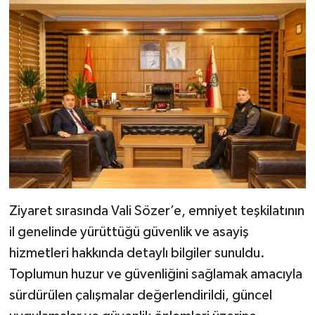
Ziyaret sırasında Vali Sözer’e, emniyet teşkilatının
il genelinde yürüttüğü güvenlik ve asayiş
hizmetleri hakkında detaylı bilgiler sunuldu.
Toplumun huzur ve güvenliğini sağlamak amacıyla
sürdürülen çalışmalar değerlendirildi, güncel