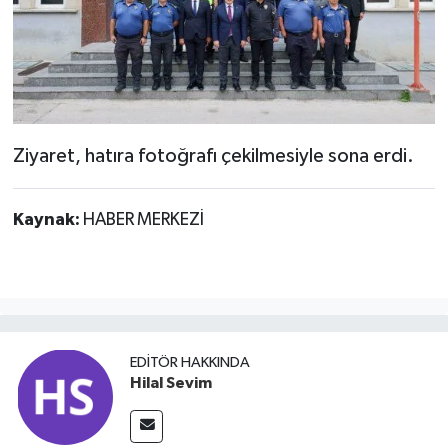
Ziyaret, hatıra fotoğrafı çekilmesiyle sona erdi.
Kaynak:
HABER MERKEZİ
EDITÖR HAKKINDA
Hilal Sevim