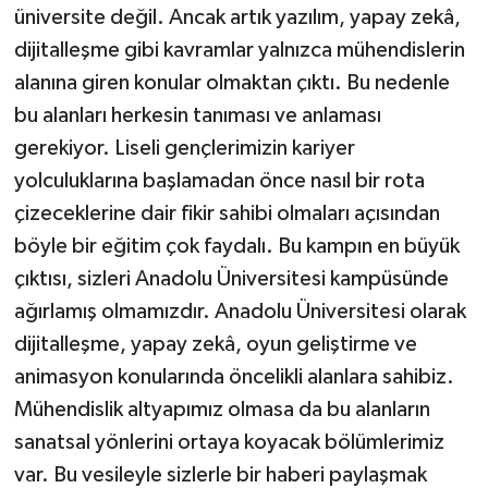
üniversite değil. Ancak artık yazılım, yapay zekâ,
dijitalleşme gibi kavramlar yalnızca mühendislerin
alanına giren konular olmaktan çıktı. Bu nedenle
bu alanları herkesin tanıması ve anlaması
gerekiyor. Liseli gençlerimizin kariyer
yolculuklarına başlamadan önce nasıl bir rota
çizeceklerine dair fikir sahibi olmaları açısından
böyle bir eğitim çok faydalı. Bu kampın en büyük
çıktısı, sizleri Anadolu Üniversitesi kampüsünde
ağırlamış olmamızdır. Anadolu Üniversitesi olarak
dijitalleşme, yapay zekâ, oyun geliştirme ve
animasyon konularında öncelikli alanlara sahibiz.
Mühendislik altyapımız olmasa da bu alanların
sanatsal yönlerini ortaya koyacak bölümlerimiz
var. Bu vesileyle sizlerle bir haberi paylaşmak