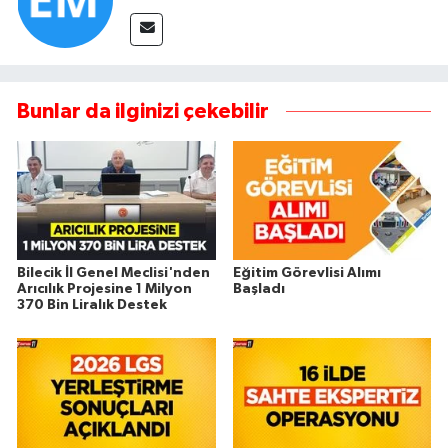
Bunlar da ilginizi çekebilir
Bilecik İl Genel Meclisi'nden
Eğitim Görevlisi Alımı
Arıcılık Projesine 1 Milyon
Başladı
370 Bin Liralık Destek