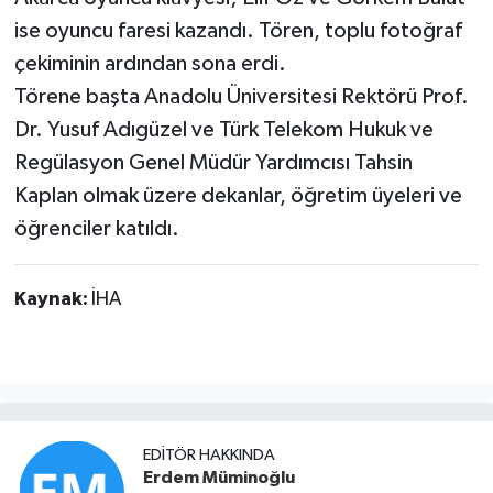
ise oyuncu faresi kazandı. Tören, toplu fotoğraf
çekiminin ardından sona erdi.
Törene başta Anadolu Üniversitesi Rektörü Prof.
Dr. Yusuf Adıgüzel ve Türk Telekom Hukuk ve
Regülasyon Genel Müdür Yardımcısı Tahsin
Kaplan olmak üzere dekanlar, öğretim üyeleri ve
öğrenciler katıldı.
Kaynak:
İHA
EDITÖR HAKKINDA
Erdem Müminoğlu