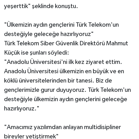
yeşerttik" şeklinde konuştu.
"Ülkemizin aydın gençlerini Türk Telekom'un
desteğiyle geleceğe hazırlıyoruz"
Türk Telekom Siber Güvenlik Direktörü Mahmut
Küçük ise şunları söyledi:
"Anadolu Üniversitesi'ni ilk kez ziyaret ettim.
Anadolu Üniversitesi ülkemizin en büyük ve en
köklü üniversitelerinden bir tanesi. Biz de
gençlerimizle gurur duyuyoruz. Türk Telekom'un
desteğiyle ülkemizin aydın gençlerini geleceğe
hazırlıyoruz."
"Amacımız yazılımdan anlayan multidisipliner
bireyler yetiştirmek"