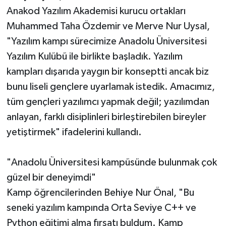
Anakod Yazılım Akademisi kurucu ortakları
Muhammed Taha Özdemir ve Merve Nur Uysal,
"Yazılım kampı sürecimize Anadolu Üniversitesi
Yazılım Kulübü ile birlikte başladık. Yazılım
kampları dışarıda yaygın bir konseptti ancak biz
bunu liseli gençlere uyarlamak istedik. Amacımız,
tüm gençleri yazılımcı yapmak değil; yazılımdan
anlayan, farklı disiplinleri birleştirebilen bireyler
yetiştirmek" ifadelerini kullandı.
"Anadolu Üniversitesi kampüsünde bulunmak çok
güzel bir deneyimdi"
Kamp öğrencilerinden Behiye Nur Önal, "Bu
seneki yazılım kampında Orta Seviye C++ ve
Python eğitimi alma fırsatı buldum. Kamp