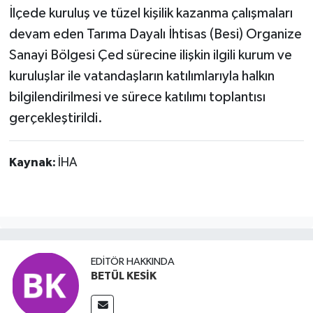
İlçede kuruluş ve tüzel kişilik kazanma çalışmaları
devam eden Tarıma Dayalı İhtisas (Besi) Organize
Sanayi Bölgesi Çed sürecine ilişkin ilgili kurum ve
kuruluşlar ile vatandaşların katılımlarıyla halkın
bilgilendirilmesi ve sürece katılımı toplantısı
gerçekleştirildi.
Kaynak:
İHA
EDITÖR HAKKINDA
BETÜL KESİK