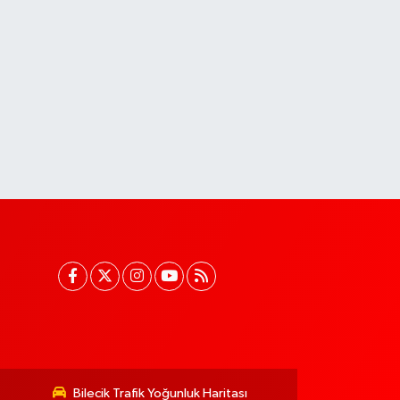
Bilecik Trafik Yoğunluk Haritası