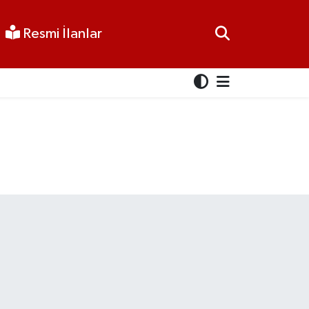
Resmi İlanlar