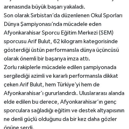
arenasında büyük başarı yakaladı.
Son olarak Sırbistan’da düzenlenen Okul Sporları
Dünya Şampiyonası’nda mücadele eden
Afyonkarahisar Sporcu Eğitim Merkezi (SEM)
sporcusu Arif Bulut, 62 kilogram kategorisinde
gösterdiği üstün performansla dünya üçüncüsü
olarak önemli bir başarıya imza attı.
Zorlu rakiplerle mücadele edilen şampiyonada
sergilediği azimli ve kararlı performansla dikkat
çeken Arif Bulut, hem Türkiye’yi hem de
Afyonkarahisar’ı gururlandırdı. Uluslararası alanda
elde edilen bu derece, Afyonkarahisar’ın genç
sporculara sağladığı eğitim ve destek altyapısının
ne denli güçlü olduğunu da bir kez daha gözler
önüne serdi.