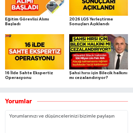
Eğitim Görevlisi Alımı
2026 LGS Yerleştirme
Başladı
Sonuçları Açıklandı
16 İlde Sahte Ekspertiz
Şahsi hırsı için Bilecik halkını
Operasyonu
mı cezalandırıyor?
Yorumlar