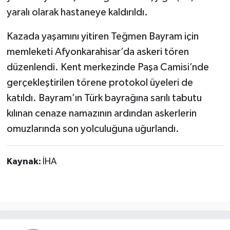
yaralı olarak hastaneye kaldırıldı.
Kazada yaşamını yitiren Teğmen Bayram için
memleketi Afyonkarahisar’da askeri tören
düzenlendi. Kent merkezinde Paşa Camisi’nde
gerçekleştirilen törene protokol üyeleri de
katıldı. Bayram’ın Türk bayrağına sarılı tabutu
kılınan cenaze namazının ardından askerlerin
omuzlarında son yolculuğuna uğurlandı.
Kaynak:
İHA