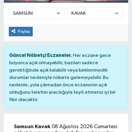
Paylaş
Güncel Nöbetçi Eczaneler.
Her eczane gece
boyunca açık olmayabilir, bazıları sadece
gerektiğinde açık kalabilir veya beklenmedik
durumlar nedeniyle nöbete gelemeyebilir. Bu
nedenle, yola çıkmadan önce eczanenin açık
olduğunu telefon aracılığıyla teyit etmeniz iyi bir
fikir olacaktır.
Samsun Kavak
08 Ağustos 2026 Cumartesi