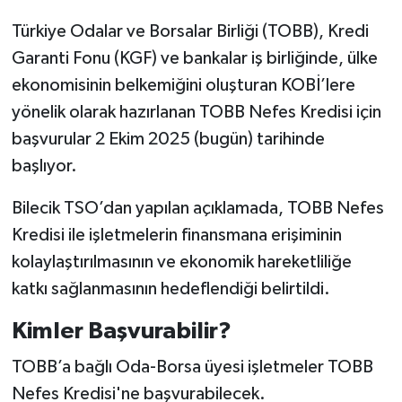
Türkiye Odalar ve Borsalar Birliği (TOBB), Kredi
Garanti Fonu (KGF) ve bankalar iş birliğinde, ülke
ekonomisinin belkemiğini oluşturan KOBİ’lere
yönelik olarak hazırlanan TOBB Nefes Kredisi için
başvurular 2 Ekim 2025 (bugün) tarihinde
başlıyor.
Bilecik TSO’dan yapılan açıklamada, TOBB Nefes
Kredisi ile işletmelerin finansmana erişiminin
kolaylaştırılmasının ve ekonomik hareketliliğe
katkı sağlanmasının hedeflendiği belirtildi.
Kimler Başvurabilir?
TOBB’a bağlı Oda-Borsa üyesi işletmeler TOBB
Nefes Kredisi'ne başvurabilecek.