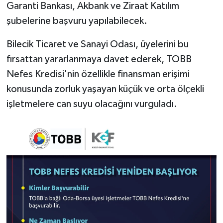
Garanti Bankası, Akbank ve Ziraat Katılım
şubelerine başvuru yapılabilecek.
Bilecik Ticaret ve Sanayi Odası, üyelerini bu
fırsattan yararlanmaya davet ederek, TOBB
Nefes Kredisi'nin özellikle finansman erişimi
konusunda zorluk yaşayan küçük ve orta ölçekli
işletmelere can suyu olacağını vurguladı.