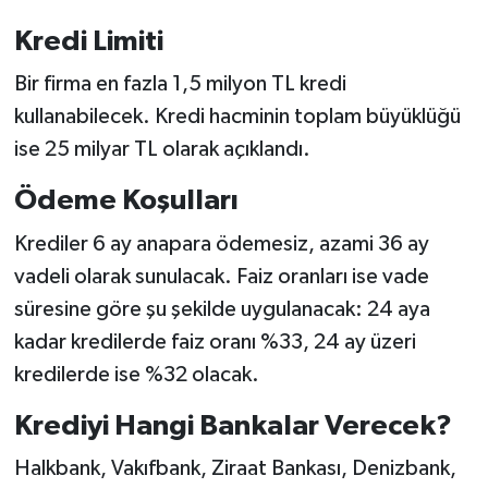
Kredi Limiti
Bir firma en fazla 1,5 milyon TL kredi
kullanabilecek. Kredi hacminin toplam büyüklüğü
ise 25 milyar TL olarak açıklandı.
Ödeme Koşulları
Krediler 6 ay anapara ödemesiz, azami 36 ay
vadeli olarak sunulacak. Faiz oranları ise vade
süresine göre şu şekilde uygulanacak: 24 aya
kadar kredilerde faiz oranı %33, 24 ay üzeri
kredilerde ise %32 olacak.
Krediyi Hangi Bankalar Verecek?
Halkbank, Vakıfbank, Ziraat Bankası, Denizbank,