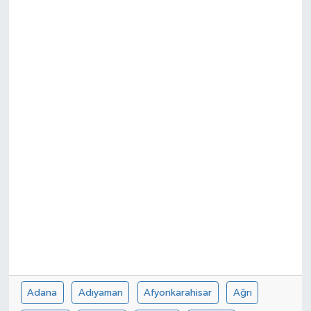
Adana
Adıyaman
Afyonkarahisar
Ağrı