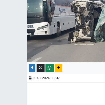
21.03.2024 - 13:37