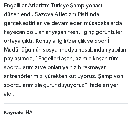
Engelliler Atletizm Türkiye Şampiyonası'
düzenlendi. Sazova Atletizm Pisti'nda
gerçekleştirilen ve devam eden müsabakalarda
heyecan dolu anlar yaşanırken, ilginç görüntüler
ortaya çıktı. Konuyla ilgili Gençlik ve Spor İl
Müdürlüğü'nün sosyal medya hesabından yapılan
paylaşımda, "Engelleri aşan, azimle koşan tüm
sporcularımızı ve onları yalnız bırakmayan
antrenörlerimizi yürekten kutluyoruz. Şampiyon
sporcularımızla gurur duyuyoruz" ifadeleri yer
aldı.
Kaynak:
İHA