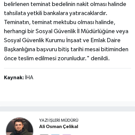
belirlenen teminat bedelinin nakit olması halinde
tahsilata yetkili bankalara yatıracaklardır.
Teminatın, teminat mektubu olması halinde,
herhangi bir Sosyal Güvenlik İl Müdürlüğüne veya
Sosyal Güvenlik Kurumu İnşaat ve Emlak Daire
Başkanlığına başvuru bitiş tarihi mesai bitiminden
önce teslim edilmesi zorunludur." denildi.
Kaynak:
İHA
YAZI İŞLERI MÜDÜRÜ
Ali Osman Çelikal