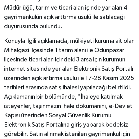
Müdürlüğü, tarım ve ticari alan içinde yar alan 4
gayrimenkulün açık arttırma usulü ile satılacağı
duyurusunda bulundu.
Konuyla ilgili açıklamada, mülkiyeti kuruma ait olan
Mihalgazi ilçesinde 1 tarım alanı ile Odunpazarı
ilçesinde ticari alan içindeki 3 arsa için kurumun
internet sitesinde yer alan Elektronik Satış Portalı
üzerinden açık artırma usulü ile 17-28 Kasım 2025
tarihleri arasında satış ihalesi yapılacağı belirtildi.
Açıklamanın bir bölümünde, "İhaleye katılmak
isteyenler, taşınmazın ihale dokümanını, e-Devlet
Kapısı üzerinden Sosyal Güvenlik Kurumu
Elektronik Satış Portalına giriş yaparak bedelsiz
görebilir. Satın alınmak istenilen gayrimenkul için